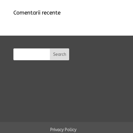
Comentarii recente
Privacy Policy