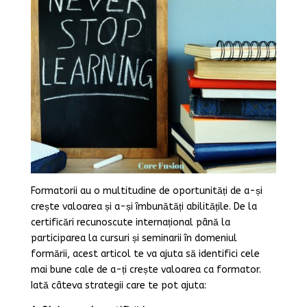
Formatorii au o multitudine de oportunități de a-și
crește valoarea și a-și îmbunătăți abilitățile. De la
certificări recunoscute internațional până la
participarea la cursuri și seminarii în domeniul
formării, acest articol te va ajuta să identifici cele
mai bune cale de a-ți crește valoarea ca formator.
Iată câteva strategii care te pot ajuta: