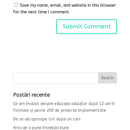
Save my name, email, and website in this browser
for the next time I comment.
Postări recente
Ce am învățat despre educația adulților după 12 ani în
formare și peste 200 de proiecte implementate
De ce uiți aproape tot după un curs
Arta de a pune întrebări bune