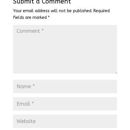
Submit a Comment
Your email address will not be published.
Required
fields are marked
*