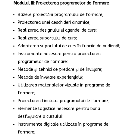
Modulul III: Proiectarea programelor de formare
Bazele proiectării programului de formare;
Proiectarea unei deschideri dinamice;
Realizarea designului și agendei de curs;
Realizarea suportului de curs;
Adaptarea suportului de curs în funcție de audiență;
Instrumente necesare pentru proiectarea
programelor de formare;
Metode și tehnici de predare și de învățare;
Metode de învățare experiențială;
Utilizarea materialelor vizuale în programe de
formare;
Proiectarea finalului programului de formare;
Elemente logistice necesare pentru buna
desfășurare a cursului;
Instrumente digitale utilizate în programe de
formare;