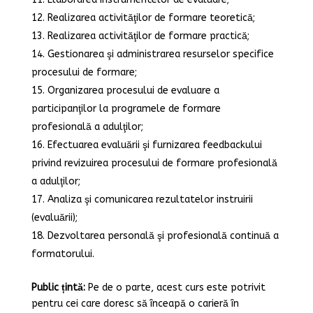
Realizarea activităţilor de formare teoretică;
Realizarea activităţilor de formare practică;
Gestionarea şi administrarea resurselor specifice
procesului de formare;
Organizarea procesului de evaluare a
participanţilor la programele de formare
profesională a adulţilor;
Efectuarea evaluării şi furnizarea feedbackului
privind revizuirea procesului de formare profesională
a adulţilor;
Analiza şi comunicarea rezultatelor instruirii
(evaluării);
Dezvoltarea personală şi profesională continuă a
formatorului.
Public țintă:
Pe de o parte, acest curs este potrivit
pentru cei care doresc să înceapă o carieră în