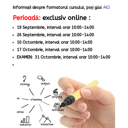
Informații despre formatorul cursului, poți găs
i
AICI
Perioadă:
exclusiv online
:
19 Septembrie, interval orar 10:00-14:00
26 Septembrie, interval orar 10:00-14:00
10 Octombrie, interval orar 10:00-14:00
17 Octombrie, interval orar 10:00-14:00
EXAMEN: 31 Octombrie, interval orar 10:00-14:00