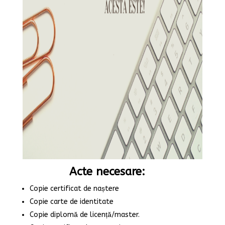
Acte necesare:
Copie certificat de naștere
Copie carte de identitate
Copie diplomă de licență/master.