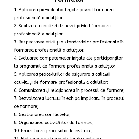
Aplicarea prevederilor legale privind formarea
profesională a adulţilor;
Realizarea analizei de nevoi privind formarea
profesională a adulţilor;
Respectarea eticii şi a standardelor profesionale în
formarea profesională a adulţilor;
Evaluarea competenţelor iniţiale ale participanţilor
la programul de formare profesională a adulţilor
Aplicarea procedurilor de asigurare a calităţii
activităţii de formare profesională a adulţilor;
Comunicarea şi relaţionarea în procesul de formare;
Dezvoltarea lucrului în echipa implicată în procesul
de formare;
Gestionarea conflictelor;
Organizarea activităţilor de formare;
Proiectarea procesului de instruire;
Elaborarea instrumentelor de evaluare;