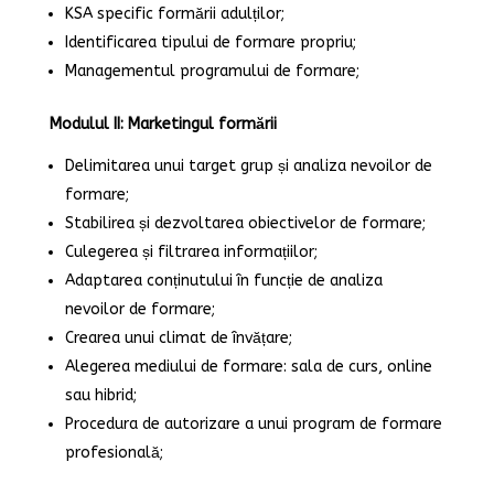
KSA specific formării adulților;
Identificarea tipului de formare propriu;
Managementul programului de formare;
Modulul II: Marketingul formării
Delimitarea unui target grup și analiza nevoilor de
formare;
Stabilirea și dezvoltarea obiectivelor de formare;
Culegerea și filtrarea informațiilor;
Adaptarea conținutului în funcție de analiza
nevoilor de formare;
Crearea unui climat de învățare;
Alegerea mediului de formare: sala de curs, online
sau hibrid;
Procedura de autorizare a unui program de formare
profesională;