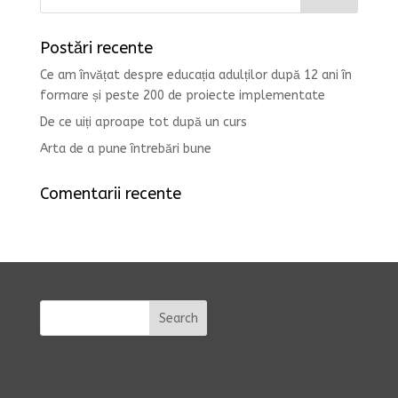
Postări recente
Ce am învățat despre educația adulților după 12 ani în
formare și peste 200 de proiecte implementate
De ce uiți aproape tot după un curs
Arta de a pune întrebări bune
Comentarii recente