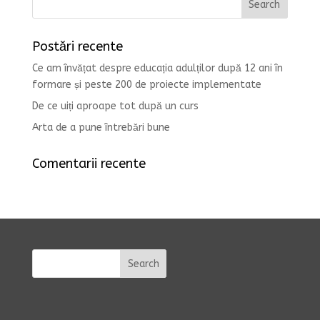
Postări recente
Ce am învățat despre educația adulților după 12 ani în
formare și peste 200 de proiecte implementate
De ce uiți aproape tot după un curs
Arta de a pune întrebări bune
Comentarii recente