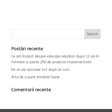
Postări recente
Ce am învățat despre educația adulților după 12 ani în
formare și peste 200 de proiecte implementate
De ce uiți aproape tot după un curs
Arta de a pune întrebări bune
Comentarii recente