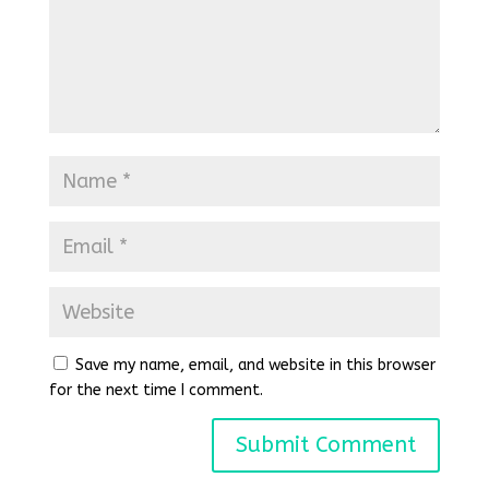
Save my name, email, and website in this browser
for the next time I comment.