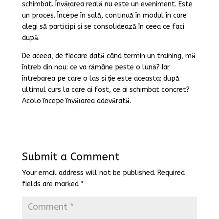
schimbat. Învățarea reală nu este un eveniment. Este
un proces. Începe în sală, continuă în modul în care
alegi să participi și se consolidează în ceea ce faci
după.
De aceea, de fiecare dată când termin un training, mă
întreb din nou: ce va rămâne peste o lună? Iar
întrebarea pe care o las și ție este aceasta: după
ultimul curs la care ai fost, ce ai schimbat concret?
Acolo începe învățarea adevărată.
Submit a Comment
Your email address will not be published.
Required
fields are marked
*