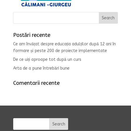
Postări recente
Ce am învățat despre educația adulților după 12 ani în
formare și peste 200 de proiecte implementate
De ce uiți aproape tot după un curs
Arta de a pune întrebări bune
Comentarii recente