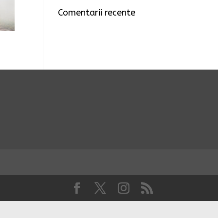
Comentarii recente