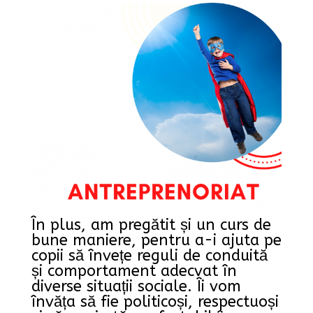
În plus, am pregătit și un curs de
bune maniere, pentru a-i ajuta pe
copii să învețe reguli de conduită
și comportament adecvat în
diverse situații sociale. Îi vom
învăța să fie politicoși, respectuoși