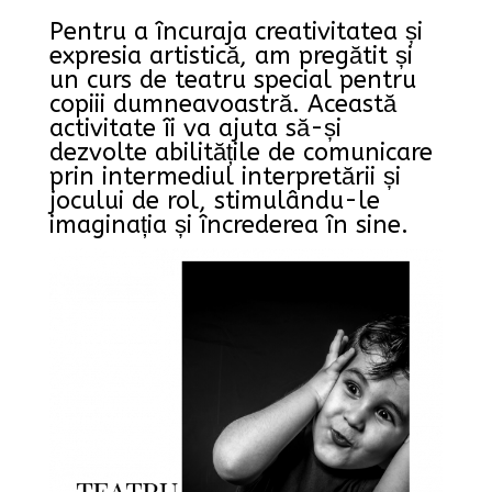
Pentru a încuraja creativitatea și
expresia artistică, am pregătit și
un curs de teatru special pentru
copiii dumneavoastră. Această
activitate îi va ajuta să-și
dezvolte abilitățile de comunicare
prin intermediul interpretării și
jocului de rol, stimulându-le
imaginația și încrederea în sine.